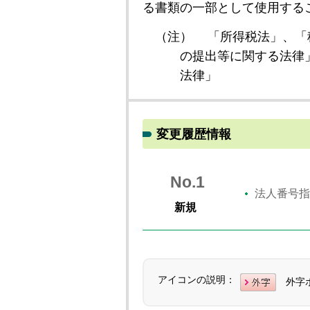
る書類の一部として使用する
（注）
「所得税法」、「
の提出等に関する法律
法律」
変更履歴情報
No.1
法人番号指
新規
アイコンの説明：
外字