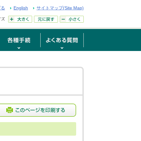
げる
English
サイトマップ(Site Map)