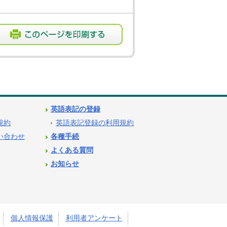
英語表記の登録
用規約
英語表記登録の利用規約
問い合わせ
各種手続
よくある質問
お知らせ
個人情報保護
利用者アンケート