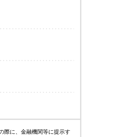
の際に、金融機関等に提示す