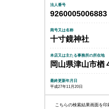
法人番号
9260005006883
商号又は名称
十寸鏡神社
本店又は主たる事務所の所在地
岡山県津山市楢
最終更新年月日
平成27年11月20日
こちらの検索結果画面を印