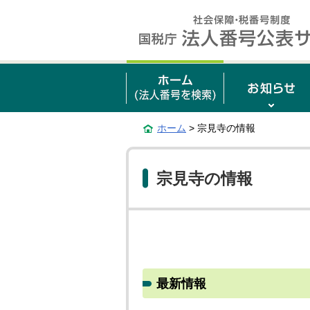
ホーム
> 宗見寺の情報
宗見寺の情報
最新情報