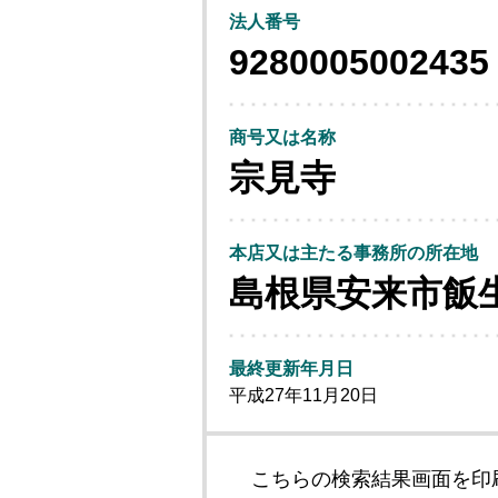
法人番号
9280005002435
商号又は名称
宗見寺
本店又は主たる事務所の所在地
島根県安来市飯
最終更新年月日
平成27年11月20日
こちらの検索結果画面を印