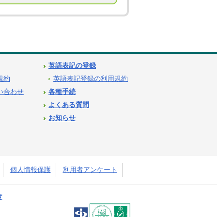
英語表記の登録
用規約
英語表記登録の利用規約
問い合わせ
各種手続
よくある質問
お知らせ
個人情報保護
利用者アンケート
度