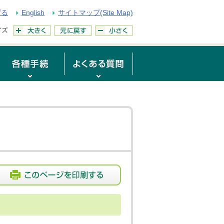
げる
English
サイトマップ(Site Map)