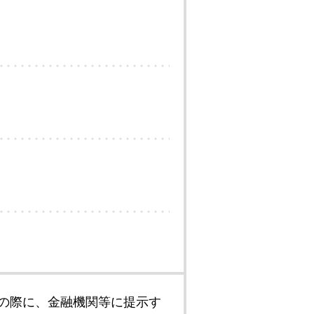
の際に、金融機関等に提示す