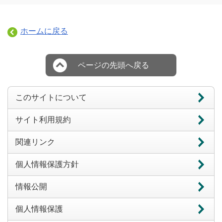
ホームに戻る
ページの先頭へ戻る
このサイトについて
サイト利用規約
関連リンク
個人情報保護方針
情報公開
個人情報保護