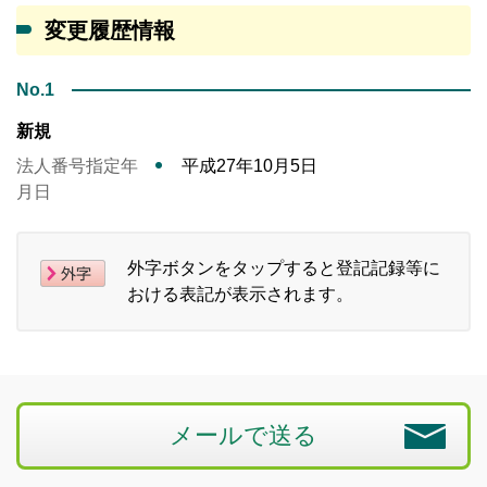
変更履歴情報
No.1
新規
法人番号指定年
平成27年10月5日
月日
外字ボタンをタップすると登記記録等に
おける表記が表示されます。
メールで送る