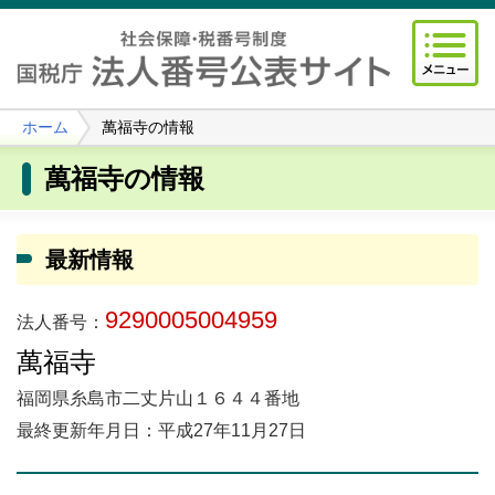
ホーム
萬福寺の情報
萬福寺の情報
最新情報
9290005004959
法人番号：
萬福寺
福岡県糸島市二丈片山１６４４番地
最終更新年月日：平成27年11月27日