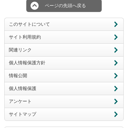
ページの先頭へ戻る
このサイトについて
サイト利用規約
関連リンク
個人情報保護方針
情報公開
個人情報保護
アンケート
サイトマップ