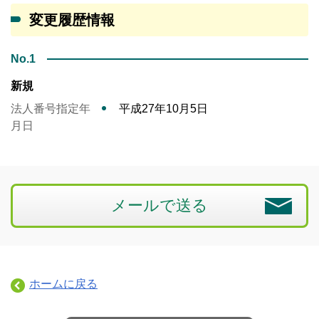
変更履歴情報
No.1
新規
法人番号指定年
平成27年10月5日
月日
メールで送る
ホームに戻る