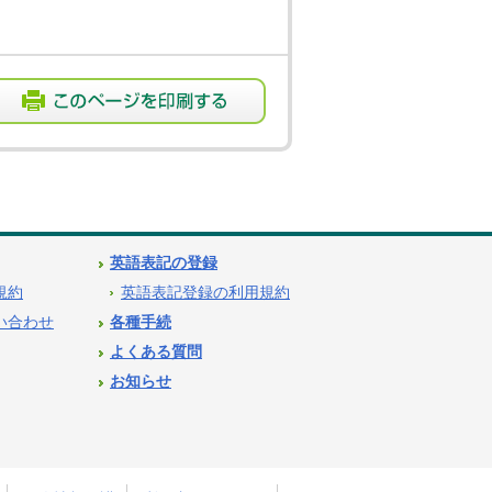
英語表記の登録
用規約
英語表記登録の利用規約
問い合わせ
各種手続
よくある質問
お知らせ