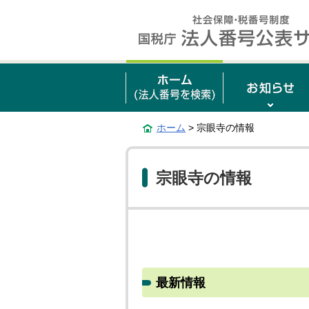
ホーム
> 宗眼寺の情報
宗眼寺の情報
最新情報