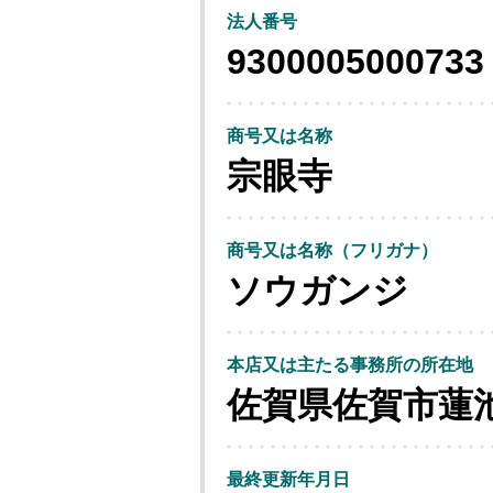
法人番号
9300005000733
商号又は名称
宗眼寺
商号又は名称（フリガナ）
ソウガンジ
本店又は主たる事務所の所在地
佐賀県佐賀市蓮
最終更新年月日