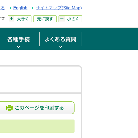
げる
English
サイトマップ(Site Map)