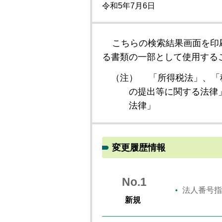
令和5年7月6日
こちらの検索結果画面を印
る書類の一部として使用する
（注）
「所得税法」、「
の提出等に関する法律
法律」
変更履歴情報
No.1
法人番号指
新規