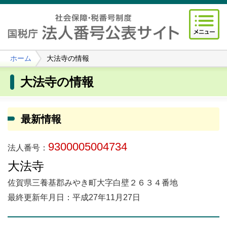
ホーム
大法寺の情報
大法寺の情報
最新情報
9300005004734
法人番号：
大法寺
佐賀県三養基郡みやき町大字白壁２６３４番地
最終更新年月日：平成27年11月27日