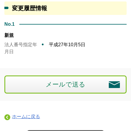
変更履歴情報
No.1
新規
法人番号指定年
平成27年10月5日
月日
メールで送る
ホームに戻る