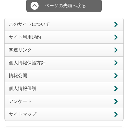
ページの先頭へ戻る
このサイトについて
サイト利用規約
関連リンク
個人情報保護方針
情報公開
個人情報保護
アンケート
サイトマップ