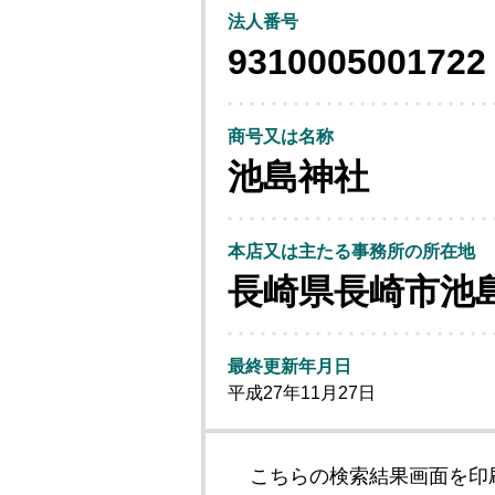
法人番号
9310005001722
商号又は名称
池島神社
本店又は主たる事務所の所在地
長崎県長崎市池
最終更新年月日
平成27年11月27日
こちらの検索結果画面を印