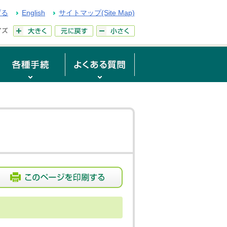
げる
English
サイトマップ(Site Map)