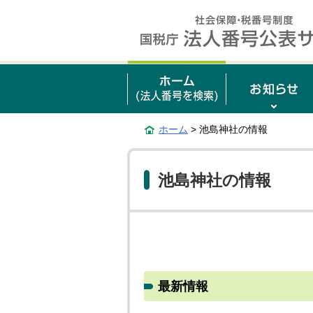
ホーム
> 池島神社の情報
池島神社の情報
最新情報