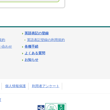
英語表記の登録
用規約
英語表記登録の利用規約
問い合わせ
各種手続
よくある質問
お知らせ
個人情報保護
利用者アンケート
度