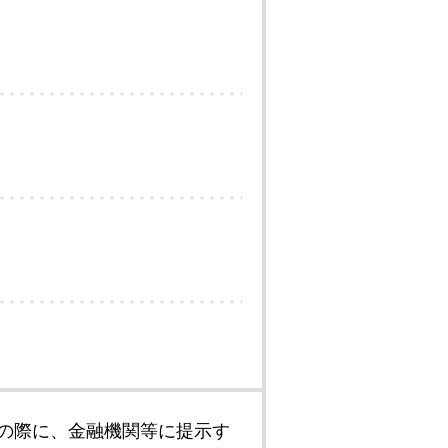
の際に、金融機関等に提示す