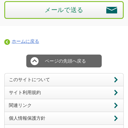
メールで送る
ホームに戻る
ページの先頭へ戻る
このサイトについて
サイト利用規約
関連リンク
個人情報保護方針