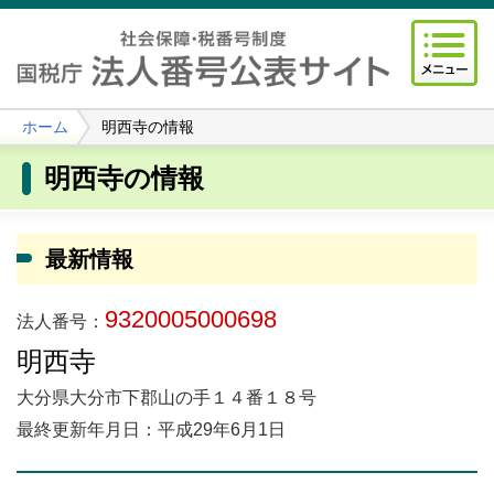
ホーム
明西寺の情報
明西寺の情報
最新情報
9320005000698
法人番号：
明西寺
大分県大分市下郡山の手１４番１８号
最終更新年月日：平成29年6月1日