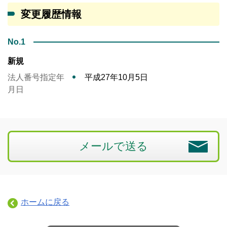
変更履歴情報
No.1
新規
法人番号指定年
平成27年10月5日
月日
メールで送る
ホームに戻る