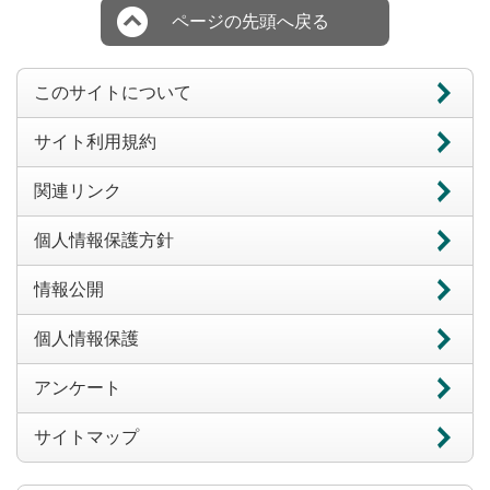
ページの先頭へ戻る
このサイトについて
サイト利用規約
関連リンク
個人情報保護方針
情報公開
個人情報保護
アンケート
サイトマップ