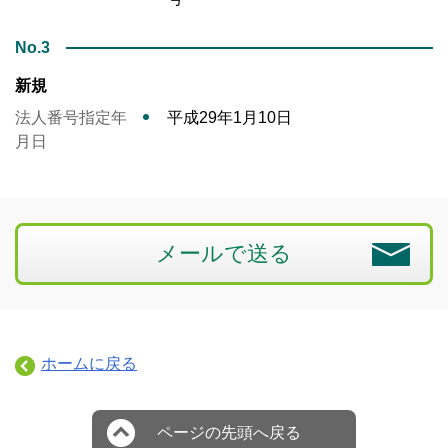
No.3
新規
法人番号指定年
平成29年1月10日
月日
メールで送る
ホームに戻る
ページの先頭へ戻る