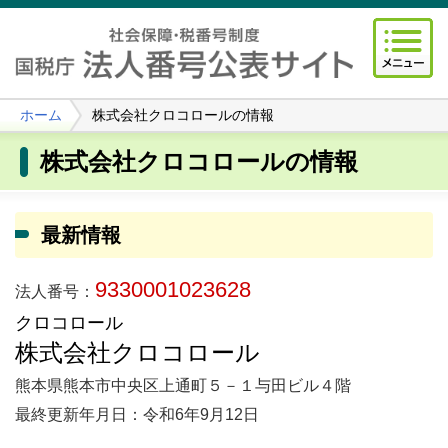
ホーム
株式会社クロコロールの情報
株式会社クロコロールの情報
最新情報
9330001023628
法人番号：
クロコロール
株式会社クロコロール
熊本県熊本市中央区上通町５－１与田ビル４階
最終更新年月日：令和6年9月12日