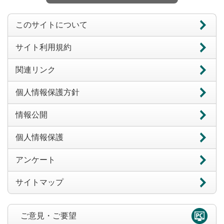
このサイトについて
サイト利用規約
関連リンク
個人情報保護方針
情報公開
個人情報保護
アンケート
サイトマップ
ご意見・ご要望