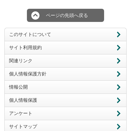
ページの先頭へ戻る
このサイトについて
サイト利用規約
関連リンク
個人情報保護方針
情報公開
個人情報保護
アンケート
サイトマップ