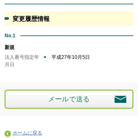
変更履歴情報
No.1
新規
法人番号指定年
平成27年10月5日
月日
メールで送る
ホームに戻る