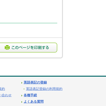
英語表記の登録
用規約
英語表記登録の利用規約
問い合わせ
各種手続
よくある質問