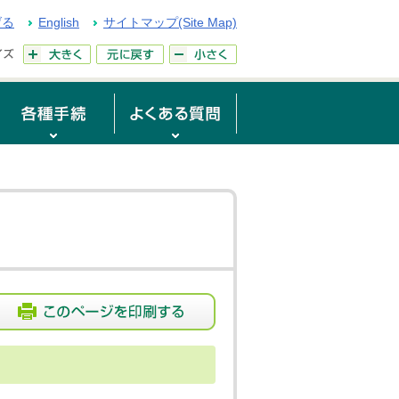
げる
English
サイトマップ(Site Map)