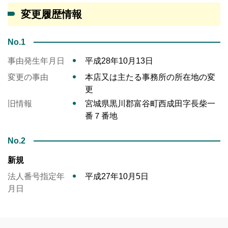
変更履歴情報
No.1
事由発生年月日
平成28年10月13日
変更の事由
本店又は主たる事務所の所在地の変
更
旧情報
宮城県黒川郡富谷町西成田字長柴一
番７番地
No.2
新規
法人番号指定年
平成27年10月5日
月日