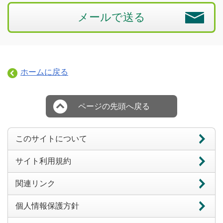
メールで送る
ホームに戻る
ページの先頭へ戻る
このサイトについて
サイト利用規約
関連リンク
個人情報保護方針