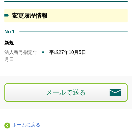
変更履歴情報
No.1
新規
法人番号指定年
平成27年10月5日
月日
メールで送る
ホームに戻る