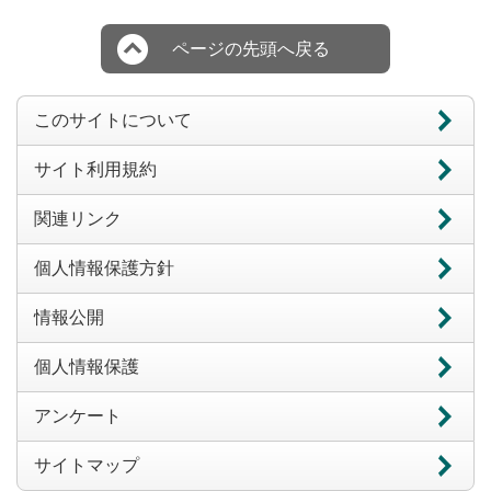
ページの先頭へ戻る
このサイトについて
サイト利用規約
関連リンク
個人情報保護方針
情報公開
個人情報保護
アンケート
サイトマップ