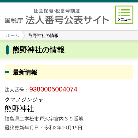
ホーム
熊野神社の情報
熊野神社の情報
最新情報
9380005004074
法人番号：
クマノジンジャ
熊野神社
福島県二本松市戸沢字宮内３９番地
最終更新年月日：令和2年10月15日