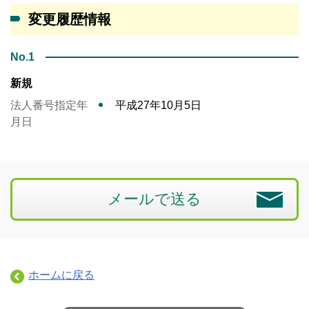
変更履歴情報
No.1
新規
法人番号指定年
平成27年10月5日
月日
メールで送る
ホームに戻る