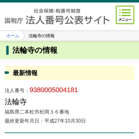
ホーム
法輪寺の情報
法輪寺の情報
最新情報
9380005004181
法人番号：
法輪寺
福島県二本松市松岡３６番地
最終更新年月日：平成27年10月30日