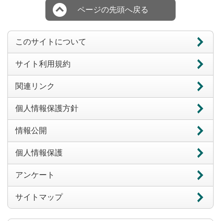
ページの先頭へ戻る
このサイトについて
サイト利用規約
関連リンク
個人情報保護方針
情報公開
個人情報保護
アンケート
サイトマップ