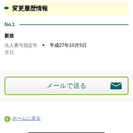
変更履歴情報
No.1
新規
法人番号指定年
平成27年10月5日
月日
メールで送る
ホームに戻る