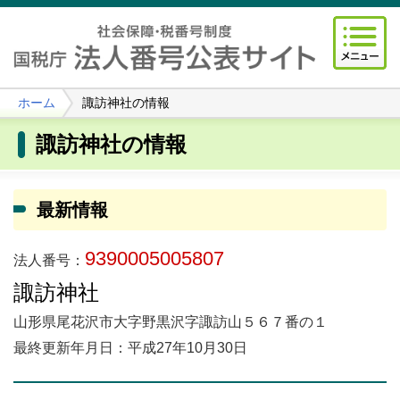
ホーム
諏訪神社の情報
諏訪神社の情報
最新情報
9390005005807
法人番号：
諏訪神社
山形県尾花沢市大字野黒沢字諏訪山５６７番の１
最終更新年月日：平成27年10月30日