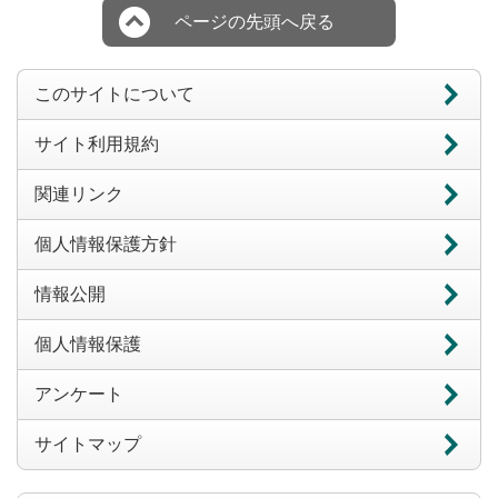
ページの先頭へ戻る
このサイトについて
サイト利用規約
関連リンク
個人情報保護方針
情報公開
個人情報保護
アンケート
サイトマップ