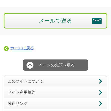
メールで送る
ホームに戻る
ページの先頭へ戻る
このサイトについて
サイト利用規約
関連リンク