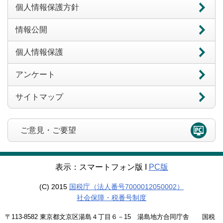
個人情報保護方針
情報公開
個人情報保護
アンケート
サイトマップ
ご意見・ご要望
表示：スマートフォン版 Ι
PC版
(C) 2015
国税庁（法人番号7000012050002）
社会保障・税番号制度
〒113-8582 東京都文京区湯島４丁目６－15 湯島地方合同庁舎 国税