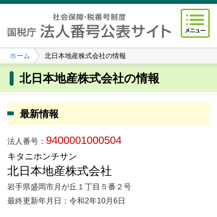
ホーム
北日本地産株式会社の情報
北日本地産株式会社の情報
最新情報
9400001000504
法人番号：
キタニホンチサン
北日本地産株式会社
岩手県盛岡市月が丘１丁目５番２号
最終更新年月日：令和2年10月6日