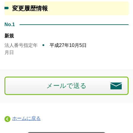
変更履歴情報
No.1
新規
法人番号指定年
平成27年10月5日
月日
メールで送る
ホームに戻る