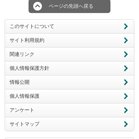
ページの先頭へ戻る
このサイトについて
サイト利用規約
関連リンク
個人情報保護方針
情報公開
個人情報保護
アンケート
サイトマップ