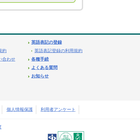
英語表記の登録
用規約
英語表記登録の利用規約
問い合わせ
各種手続
よくある質問
お知らせ
個人情報保護
利用者アンケート
度