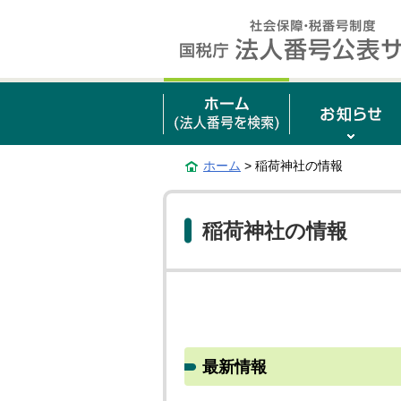
ホーム
> 稲荷神社の情報
稲荷神社の情報
最新情報