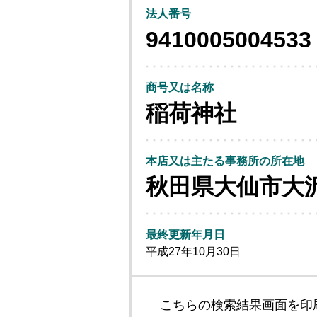
法人番号
9410005004533
商号又は名称
稲荷神社
本店又は主たる事務所の所在地
秋田県大仙市大
最終更新年月日
平成27年10月30日
こちらの検索結果画面を印