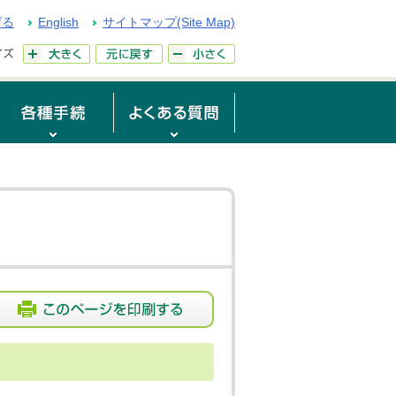
げる
English
サイトマップ(Site Map)