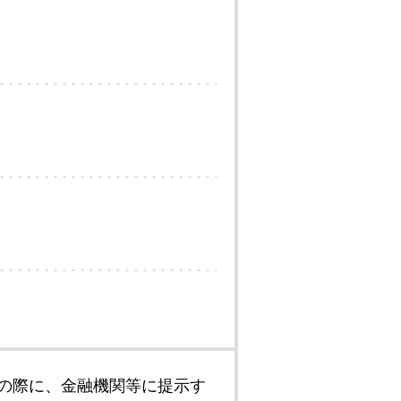
の際に、金融機関等に提示す