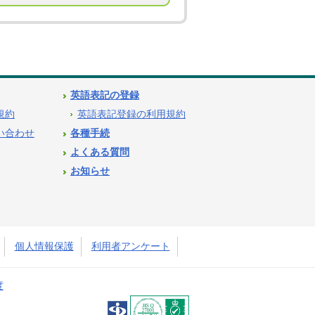
英語表記の登録
用規約
英語表記登録の利用規約
問い合わせ
各種手続
よくある質問
お知らせ
個人情報保護
利用者アンケート
度