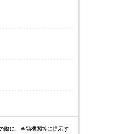
の際に、金融機関等に提示す