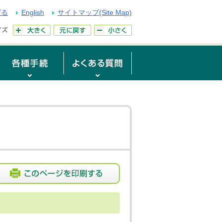
げる
English
サイトマップ(Site Map)