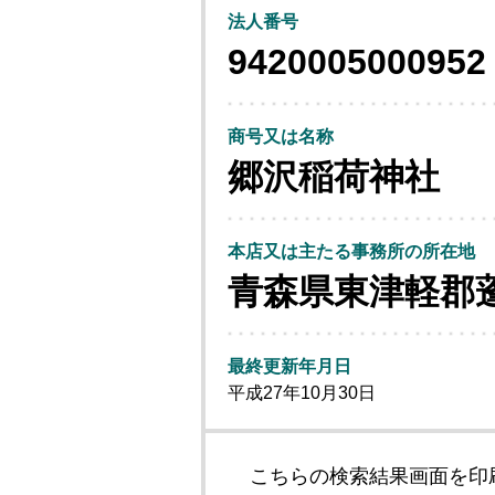
法人番号
9420005000952
商号又は名称
郷沢稲荷神社
本店又は主たる事務所の所在地
青森県東津軽郡
最終更新年月日
平成27年10月30日
こちらの検索結果画面を印