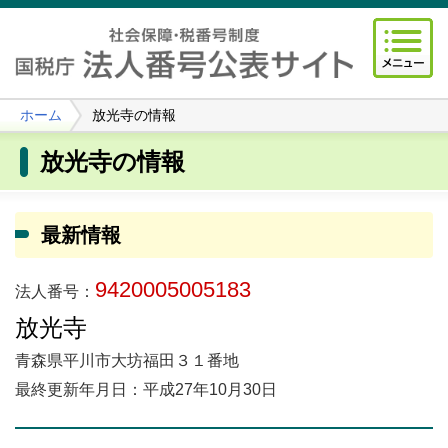
ホーム
放光寺の情報
放光寺の情報
最新情報
9420005005183
法人番号：
放光寺
青森県平川市大坊福田３１番地
最終更新年月日：平成27年10月30日