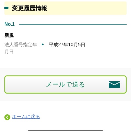
変更履歴情報
No.1
新規
法人番号指定年
平成27年10月5日
月日
メールで送る
ホームに戻る