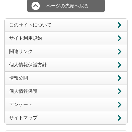
ページの先頭へ戻る
このサイトについて
サイト利用規約
関連リンク
個人情報保護方針
情報公開
個人情報保護
アンケート
サイトマップ