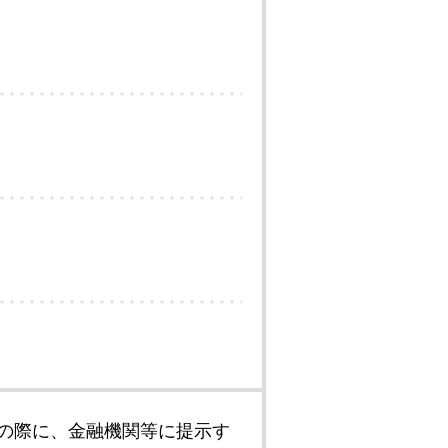
の際に、金融機関等に提示す