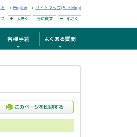
げる
English
サイトマップ(Site Map)