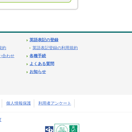
英語表記の登録
用規約
英語表記登録の利用規約
問い合わせ
各種手続
よくある質問
お知らせ
個人情報保護
利用者アンケート
度