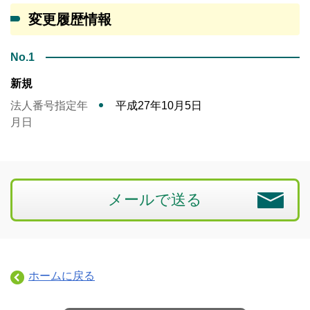
変更履歴情報
No.1
新規
法人番号指定年
平成27年10月5日
月日
メールで送る
ホームに戻る