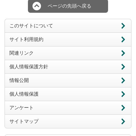
ページの先頭へ戻る
このサイトについて
サイト利用規約
関連リンク
個人情報保護方針
情報公開
個人情報保護
アンケート
サイトマップ