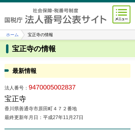
ホーム
宝正寺の情報
宝正寺の情報
最新情報
9470005002837
法人番号：
宝正寺
香川県善通寺市原田町４７２番地
最終更新年月日：平成27年11月27日