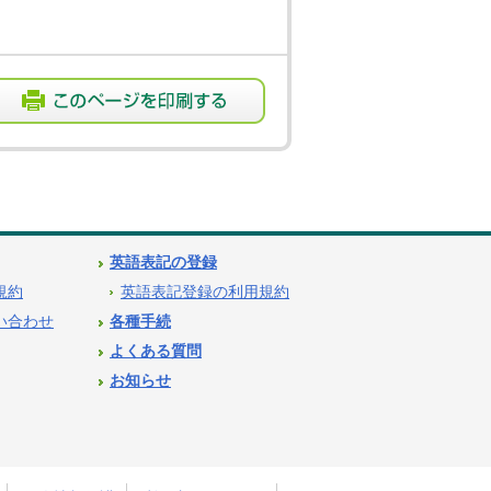
英語表記の登録
用規約
英語表記登録の利用規約
問い合わせ
各種手続
よくある質問
お知らせ