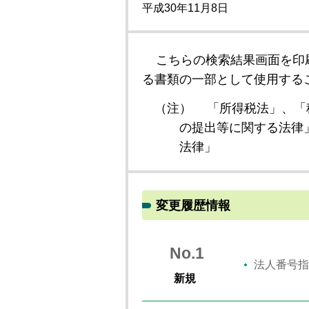
平成30年11月8日
こちらの検索結果画面を印
る書類の一部として使用する
（注）
「所得税法」、「
の提出等に関する法律
法律」
変更履歴情報
No.1
法人番号指
新規