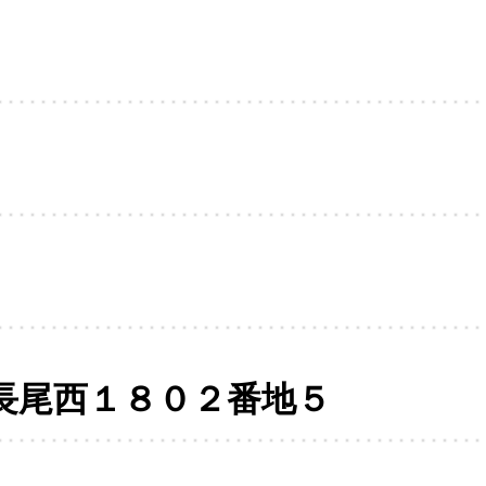
長尾西１８０２番地５