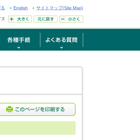
げる
English
サイトマップ(Site Map)