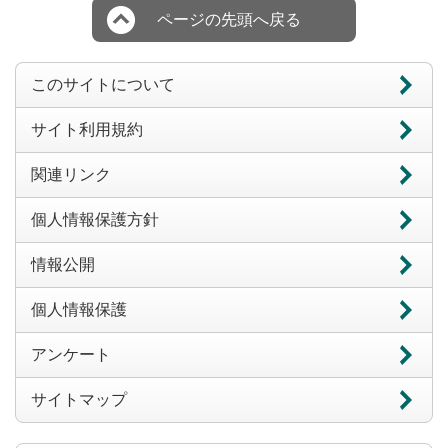
ページの先頭へ戻る
このサイトについて
サイト利用規約
関連リンク
個人情報保護方針
情報公開
個人情報保護
アンケート
サイトマップ