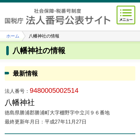
ホーム
八幡神社の情報
八幡神社の情報
最新情報
9480005002514
法人番号：
八幡神社
徳島県勝浦郡勝浦町大字棚野字中立川９６番地
最終更新年月日：平成27年11月27日