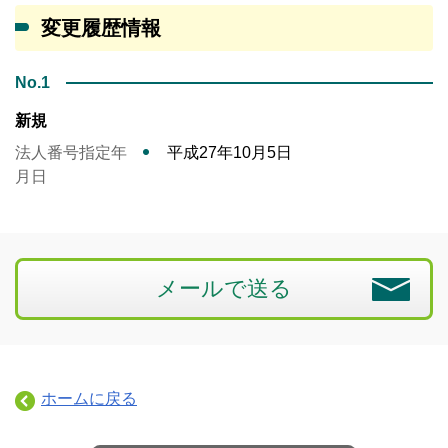
変更履歴情報
No.1
新規
法人番号指定年
平成27年10月5日
月日
メールで送る
ホームに戻る