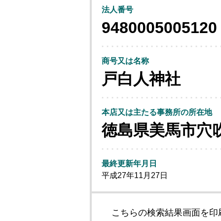
法人番号
9480005005120
商号又は名称
戸白人神社
本店又は主たる事務所の所在地
徳島県美馬市穴
最終更新年月日
平成27年11月27日
こちらの検索結果画面を印