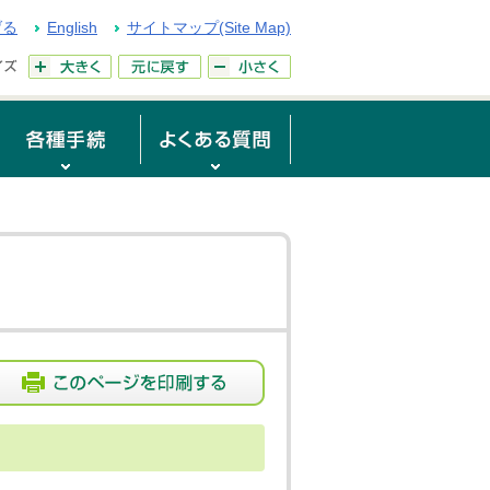
げる
English
サイトマップ(Site Map)