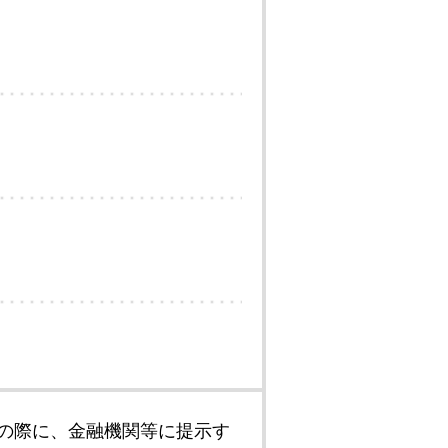
の際に、金融機関等に提示す