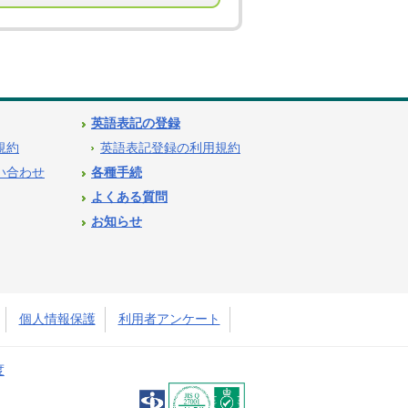
英語表記の登録
用規約
英語表記登録の利用規約
問い合わせ
各種手続
よくある質問
お知らせ
個人情報保護
利用者アンケート
度