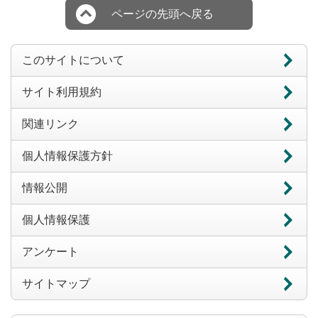
ページの先頭へ戻る
このサイトについて
サイト利用規約
関連リンク
個人情報保護方針
情報公開
個人情報保護
アンケート
サイトマップ