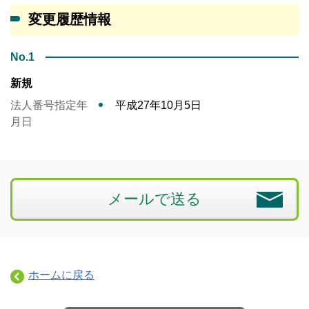
変更履歴情報
No.1
新規
法人番号指定年
平成27年10月5日
月日
メールで送る
ホームに戻る