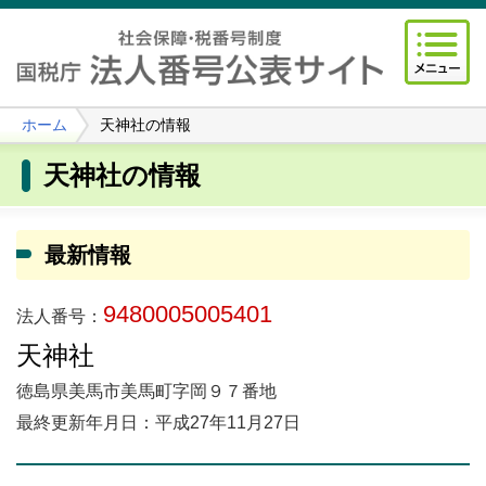
ホーム
天神社の情報
天神社の情報
最新情報
9480005005401
法人番号：
天神社
徳島県美馬市美馬町字岡９７番地
最終更新年月日：平成27年11月27日