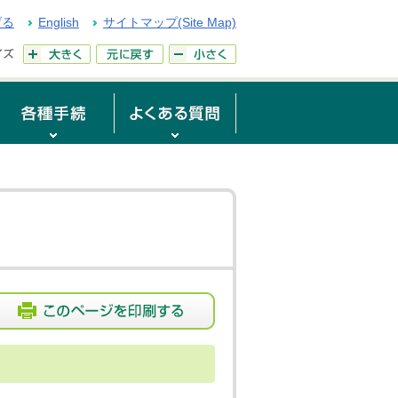
げる
English
サイトマップ(Site Map)