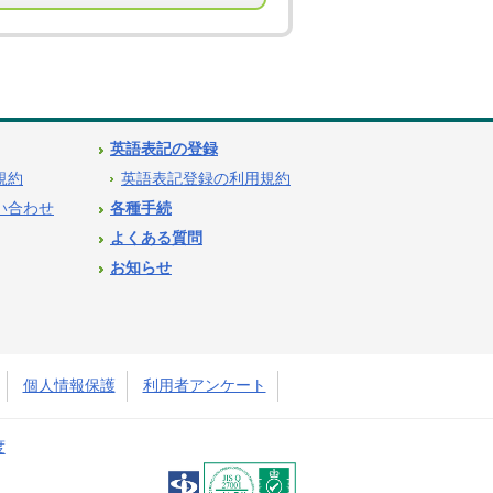
英語表記の登録
用規約
英語表記登録の利用規約
問い合わせ
各種手続
よくある質問
お知らせ
個人情報保護
利用者アンケート
度