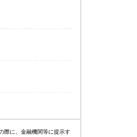
の際に、金融機関等に提示す