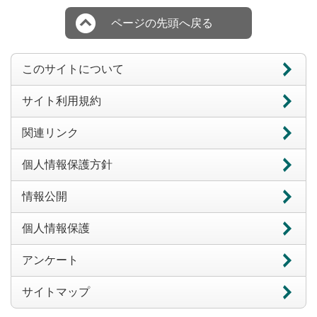
ページの先頭へ戻る
このサイトについて
サイト利用規約
関連リンク
個人情報保護方針
情報公開
個人情報保護
アンケート
サイトマップ