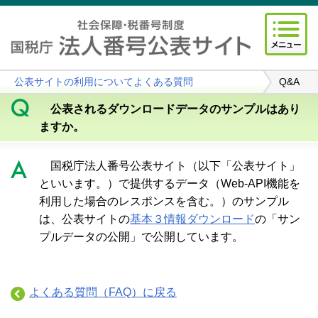
公表サイトの利用についてよくある質問
Q&A
公表されるダウンロードデータのサンプルはあり
ますか。
国税庁法人番号公表サイト（以下「公表サイト」
といいます。）で提供するデータ（Web-API機能を
利用した場合のレスポンスを含む。）のサンプル
は、公表サイトの
基本３情報ダウンロード
の「サン
プルデータの公開」で公開しています。
よくある質問（FAQ）に戻る